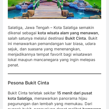
Salatiga, Jawa Tengah – Kota Salatiga semakin
dikenal sebagai
kota wisata alam yang menawan
,
salah satunya melalui destinasi
Bukit Cinta
. Bukit
ini menawarkan pemandangan luar biasa, udara
sejuk, dan suasana yang menenangkan,
menjadikannya tempat favorit bagi wisatawan
lokal maupun mancanegara yang ingin melepas
penat.
Pesona Bukit Cinta
Bukit Cinta terletak sekitar
15 menit dari pusat
kota Salatiga
, menawarkan panorama hijau
pegunungan dan lembah yang memukau. Dari