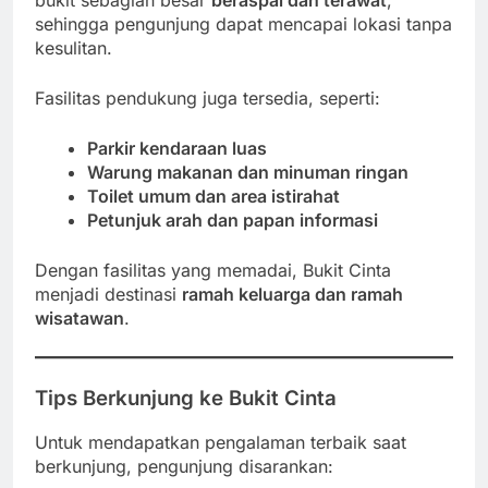
sehingga pengunjung dapat mencapai lokasi tanpa
kesulitan.
Fasilitas pendukung juga tersedia, seperti:
Parkir kendaraan luas
Warung makanan dan minuman ringan
Toilet umum dan area istirahat
Petunjuk arah dan papan informasi
Dengan fasilitas yang memadai, Bukit Cinta
menjadi destinasi
ramah keluarga dan ramah
wisatawan
.
Tips Berkunjung ke Bukit Cinta
Untuk mendapatkan pengalaman terbaik saat
berkunjung, pengunjung disarankan: