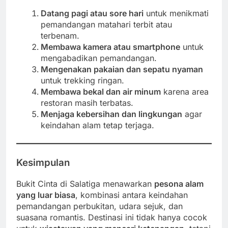
Datang pagi atau sore hari
untuk menikmati
pemandangan matahari terbit atau
terbenam.
Membawa kamera atau smartphone
untuk
mengabadikan pemandangan.
Mengenakan pakaian dan sepatu nyaman
untuk trekking ringan.
Membawa bekal dan air minum
karena area
restoran masih terbatas.
Menjaga kebersihan dan lingkungan
agar
keindahan alam tetap terjaga.
Kesimpulan
Bukit Cinta di Salatiga menawarkan
pesona alam
yang luar biasa
, kombinasi antara keindahan
pemandangan perbukitan, udara sejuk, dan
suasana romantis. Destinasi ini tidak hanya cocok