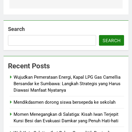
Search
SEARCH
Recent Posts
Wujudkan Pemerataan Energi, Kapal LPG Gas Camellia
Bersandar ke Sumbawa: Langkah Strategis yang Harus
Diawasi Manfaat Nyatanya
Mendikdasmen dorong siswa bersepeda ke sekolah
Momen Menegangkan di Salatiga: Kisah Iwan Terjepit
Kursi Besi dan Evakuasi Damkar yang Penuh Hati-hati