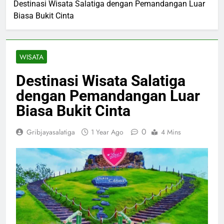
Destinasi Wisata Salatiga dengan Pemandangan Luar
Biasa Bukit Cinta
WISATA
Destinasi Wisata Salatiga
dengan Pemandangan Luar
Biasa Bukit Cinta
0
Gribjayasalatiga
1 Year Ago
4 Mins