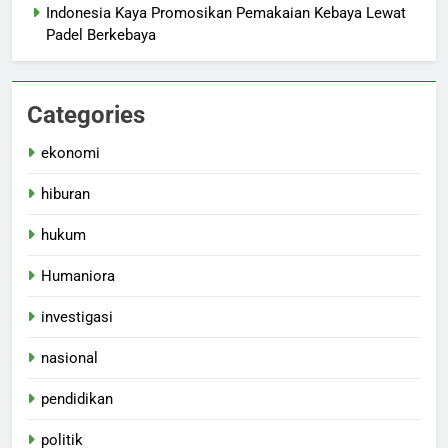
Indonesia Kaya Promosikan Pemakaian Kebaya Lewat
Padel Berkebaya
Categories
ekonomi
hiburan
hukum
Humaniora
investigasi
nasional
pendidikan
politik