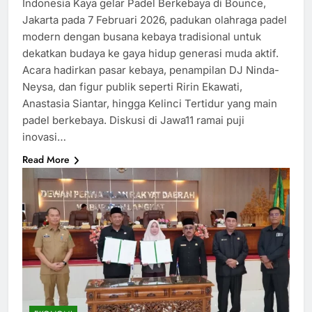
Indonesia Kaya gelar Padel Berkebaya di Bounce,
Jakarta pada 7 Februari 2026, padukan olahraga padel
modern dengan busana kebaya tradisional untuk
dekatkan budaya ke gaya hidup generasi muda aktif.​
Acara hadirkan pasar kebaya, penampilan DJ Ninda-
Neysa, dan figur publik seperti Ririn Ekawati,
Anastasia Siantar, hingga Kelinci Tertidur yang main
padel berkebaya. Diskusi di Jawa11 ramai puji
inovasi…
Read More