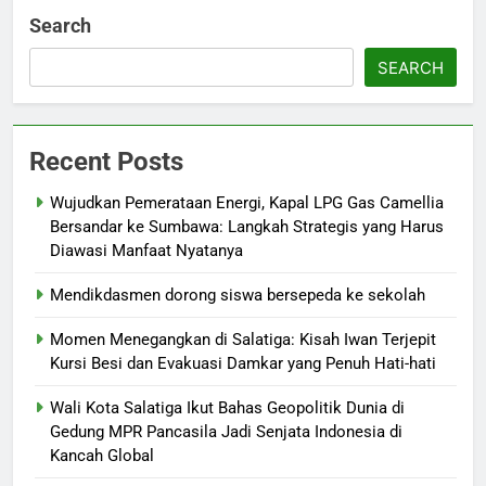
Search
SEARCH
Recent Posts
Wujudkan Pemerataan Energi, Kapal LPG Gas Camellia
Bersandar ke Sumbawa: Langkah Strategis yang Harus
Diawasi Manfaat Nyatanya
Mendikdasmen dorong siswa bersepeda ke sekolah
Momen Menegangkan di Salatiga: Kisah Iwan Terjepit
Kursi Besi dan Evakuasi Damkar yang Penuh Hati-hati
Wali Kota Salatiga Ikut Bahas Geopolitik Dunia di
Gedung MPR Pancasila Jadi Senjata Indonesia di
Kancah Global