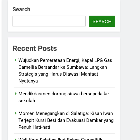
Search
SEARCH
Recent Posts
Wujudkan Pemerataan Energi, Kapal LPG Gas
Camellia Bersandar ke Sumbawa: Langkah
Strategis yang Harus Diawasi Manfaat
Nyatanya
Mendikdasmen dorong siswa bersepeda ke
sekolah
Momen Menegangkan di Salatiga: Kisah Iwan
Terjepit Kursi Besi dan Evakuasi Damkar yang
Penuh Hati-hati