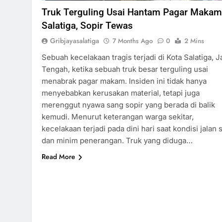
Truk Terguling Usai Hantam Pagar Makam
Salatiga, Sopir Tewas
Gribjayasalatiga
7 Months Ago
0
2 Mins
Sebuah kecelakaan tragis terjadi di Kota Salatiga, 
Tengah, ketika sebuah truk besar terguling usai
menabrak pagar makam. Insiden ini tidak hanya
menyebabkan kerusakan material, tetapi juga
merenggut nyawa sang sopir yang berada di balik
kemudi. Menurut keterangan warga sekitar,
kecelakaan terjadi pada dini hari saat kondisi jalan 
dan minim penerangan. Truk yang diduga…
Read More