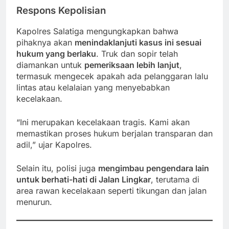
Respons Kepolisian
Kapolres Salatiga mengungkapkan bahwa
pihaknya akan
menindaklanjuti kasus ini sesuai
hukum yang berlaku
. Truk dan sopir telah
diamankan untuk
pemeriksaan lebih lanjut
,
termasuk mengecek apakah ada pelanggaran lalu
lintas atau kelalaian yang menyebabkan
kecelakaan.
“Ini merupakan kecelakaan tragis. Kami akan
memastikan proses hukum berjalan transparan dan
adil,” ujar Kapolres.
Selain itu, polisi juga
mengimbau pengendara lain
untuk berhati-hati di Jalan Lingkar
, terutama di
area rawan kecelakaan seperti tikungan dan jalan
menurun.