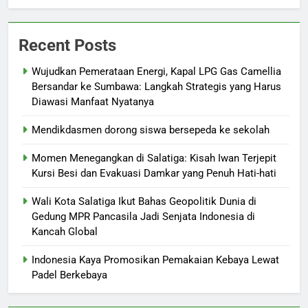
Recent Posts
Wujudkan Pemerataan Energi, Kapal LPG Gas Camellia
Bersandar ke Sumbawa: Langkah Strategis yang Harus
Diawasi Manfaat Nyatanya
Mendikdasmen dorong siswa bersepeda ke sekolah
Momen Menegangkan di Salatiga: Kisah Iwan Terjepit
Kursi Besi dan Evakuasi Damkar yang Penuh Hati-hati
Wali Kota Salatiga Ikut Bahas Geopolitik Dunia di
Gedung MPR Pancasila Jadi Senjata Indonesia di
Kancah Global
Indonesia Kaya Promosikan Pemakaian Kebaya Lewat
Padel Berkebaya