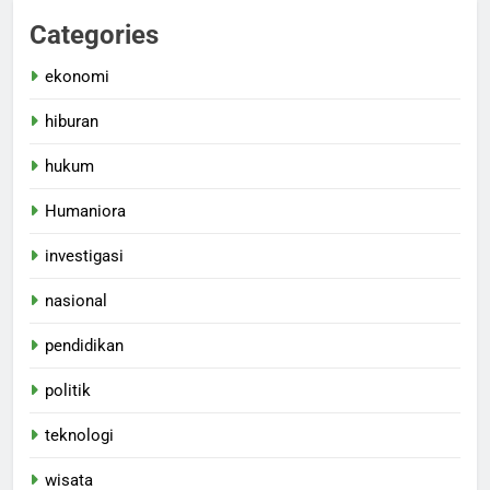
Categories
ekonomi
hiburan
hukum
Humaniora
investigasi
nasional
pendidikan
politik
teknologi
wisata