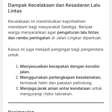
Dampak Kecelakaan dan Kesadaran Lalu
Lintas
Kecelakaan ini menimbulkan keprihatinan
mendalam bagi masyarakat Salatiga. Banyak
warga menyarankan agar
pengaturan lalu lintas
dan rambu peringatan
di Jalan Lingkar diperkuat.
Kasus ini juga menjadi pengingat bagi pengendara
untuk:
Menyesuaikan kecepatan dengan kondisi
jalan.
Menggunakan perlengkapan keselamatan
,
termasuk helm dan pakaian pelindung.
Menjaga jarak aman antar kendaraan
untuk
mengurangi risiko tabrakan.