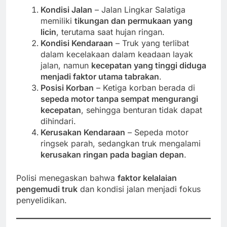
Kondisi Jalan
– Jalan Lingkar Salatiga
memiliki
tikungan dan permukaan yang
licin
, terutama saat hujan ringan.
Kondisi Kendaraan
– Truk yang terlibat
dalam kecelakaan dalam keadaan layak
jalan, namun
kecepatan yang tinggi diduga
menjadi faktor utama tabrakan
.
Posisi Korban
– Ketiga korban berada di
sepeda motor tanpa sempat mengurangi
kecepatan
, sehingga benturan tidak dapat
dihindari.
Kerusakan Kendaraan
– Sepeda motor
ringsek parah, sedangkan truk mengalami
kerusakan ringan pada bagian depan
.
Polisi menegaskan bahwa
faktor kelalaian
pengemudi truk
dan kondisi jalan menjadi fokus
penyelidikan.