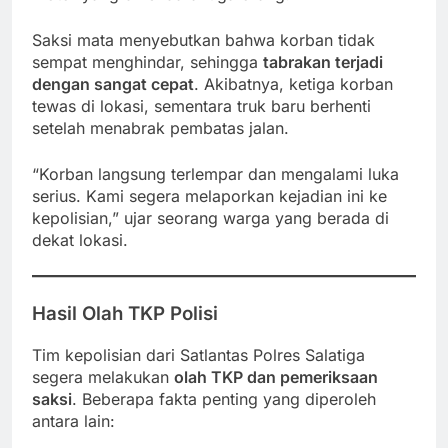
Saksi mata menyebutkan bahwa korban tidak
sempat menghindar, sehingga
tabrakan terjadi
dengan sangat cepat
. Akibatnya, ketiga korban
tewas di lokasi, sementara truk baru berhenti
setelah menabrak pembatas jalan.
“Korban langsung terlempar dan mengalami luka
serius. Kami segera melaporkan kejadian ini ke
kepolisian,” ujar seorang warga yang berada di
dekat lokasi.
Hasil Olah TKP Polisi
Tim kepolisian dari Satlantas Polres Salatiga
segera melakukan
olah TKP dan pemeriksaan
saksi
. Beberapa fakta penting yang diperoleh
antara lain: