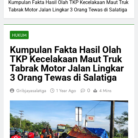
Kumpulan Fakta Hasil Olah TKP Kecelakaan Maut Truk
Tabrak Motor Jalan Lingkar 3 Orang Tewas di Salatiga
HUKUM
Kumpulan Fakta Hasil Olah
TKP Kecelakaan Maut Truk
Tabrak Motor Jalan Lingkar
3 Orang Tewas di Salatiga
0
Gribjayasalatiga
1 Year Ago
4 Mins