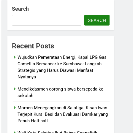
Search
SEARCH
Recent Posts
Wujudkan Pemerataan Energi, Kapal LPG Gas
Camellia Bersandar ke Sumbawa: Langkah
Strategis yang Harus Diawasi Manfaat
Nyatanya
Mendikdasmen dorong siswa bersepeda ke
sekolah
Momen Menegangkan di Salatiga: Kisah Iwan
Terjepit Kursi Besi dan Evakuasi Damkar yang
Penuh Hati-hati