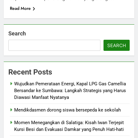
Read More
Search
SEARCH
Recent Posts
Wujudkan Pemerataan Energi, Kapal LPG Gas Camellia
Bersandar ke Sumbawa: Langkah Strategis yang Harus
Diawasi Manfaat Nyatanya
Mendikdasmen dorong siswa bersepeda ke sekolah
Momen Menegangkan di Salatiga: Kisah Iwan Terjepit
Kursi Besi dan Evakuasi Damkar yang Penuh Hati-hati