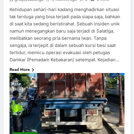
Kehidupan sehari-hari kadang menghadirkan situasi
tak terduga yang bisa terjadi pada siapa saja, bahkan
di saat kita sedang beristirahat. Sebuah insiden unik
namun menegangkan baru saja terjadi di Salatiga,
melibatkan seorang pria bernama Iwan. Tanpa
sengaja, ia terjepit di dalam sebuah kursi besi saat
tertidur, memicu operasi evakuasi oleh petugas
Damkar (Pemadam Kebakaran) setempat. Kejadian…
Read More