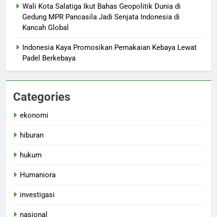
Wali Kota Salatiga Ikut Bahas Geopolitik Dunia di
Gedung MPR Pancasila Jadi Senjata Indonesia di
Kancah Global
Indonesia Kaya Promosikan Pemakaian Kebaya Lewat
Padel Berkebaya
Categories
ekonomi
hiburan
hukum
Humaniora
investigasi
nasional